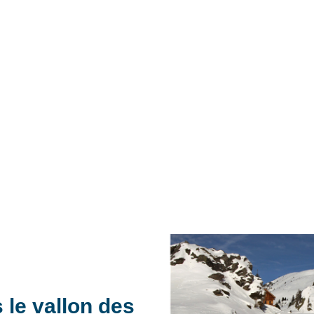
 le vallon des