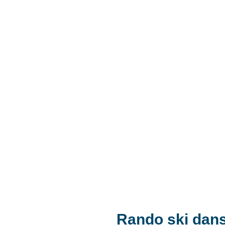
Rando ski dans