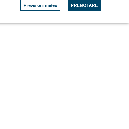
Previsioni meteo
PRENOTARE