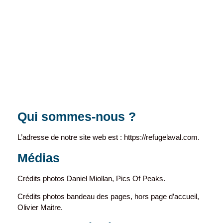
Qui sommes-nous ?
L’adresse de notre site web est : https://refugelaval.com.
Médias
Crédits photos Daniel Miollan, Pics Of Peaks.
Crédits photos bandeau des pages, hors page d’accueil,
Olivier Maitre.