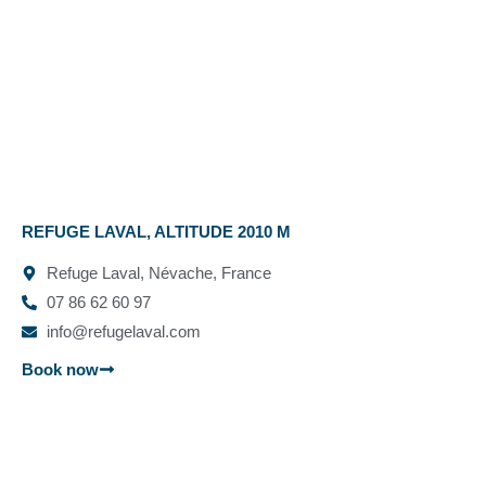
REFUGE LAVAL, ALTITUDE 2010 M
Refuge Laval, Névache, France
07 86 62 60 97
info@refugelaval.com
Book now