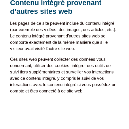
Contenu intégré provenant
d’autres sites web
Les pages de ce site peuvent inclure du contenu intégré
(par exemple des vidéos, des images, des articles, etc.).
Le contenu intégré provenant d’autres sites web se
comporte exactement de la même manière que si le
visiteur avait visité l’autre site web.
Ces sites web peuvent collecter des données vous
concernant, utiliser des cookies, intégrer des outils de
suivi tiers supplémentaires et surveiller vos interactions
avec ce contenu intégré, y compris le suivi de vos
interactions avec le contenu intégré si vous possédez un
compte et êtes connecté à ce site web.