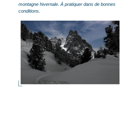
montagne hivernale. À pratiquer dans de bonnes
conditions.