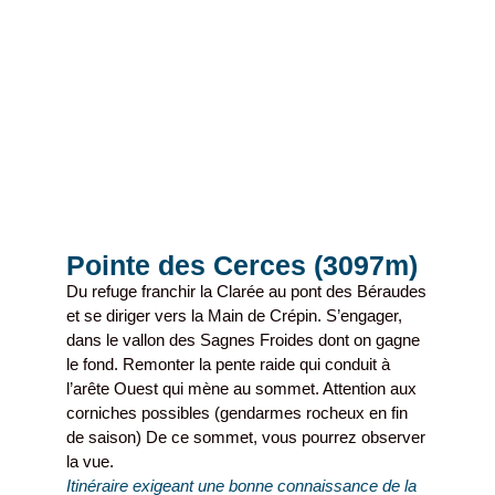
Pointe des Cerces (3097m)
Du refuge franchir la Clarée au pont des Béraudes
et se diriger vers la Main de Crépin. S’engager,
dans le vallon des Sagnes Froides dont on gagne
le fond. Remonter la pente raide qui conduit à
l’arête Ouest qui mène au sommet. Attention aux
corniches possibles (gendarmes rocheux en fin
de saison) De ce sommet, vous pourrez observer
la vue.
Itinéraire exigeant une bonne connaissance de la