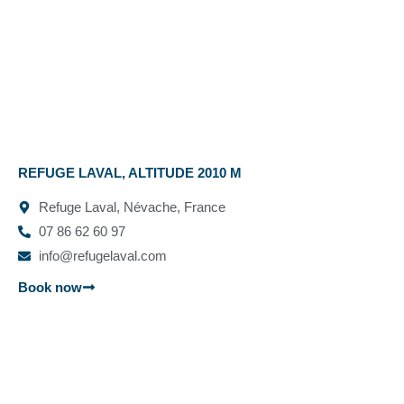
REFUGE LAVAL, ALTITUDE 2010 M
Refuge Laval, Névache, France
07 86 62 60 97
info@refugelaval.com
Book now